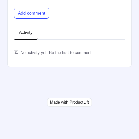
Add comment
Activity
No activity yet. Be the first to comment.
Made with ProductLift